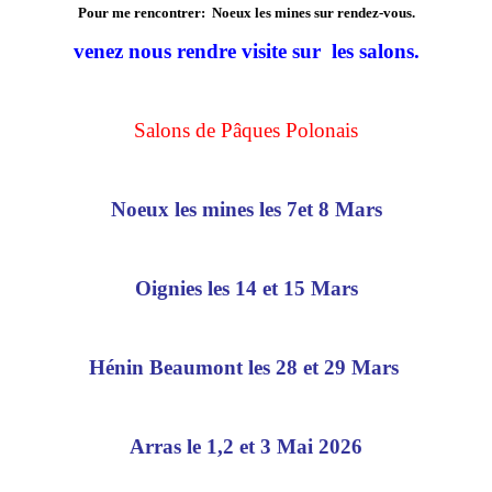
Pour me rencontrer: Noeux les mines sur rendez-vous.
venez nous rendre visite sur les salons.
Salons de Pâques Polonais
Noeux les mines les 7et 8 Mars
Oignies les 14 et 15 Mars
Hénin Beaumont les 28 et 29 Mars
Arras le 1,2 et 3 Mai 2026